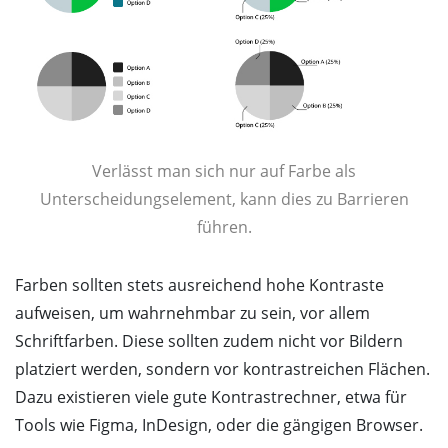
Verlässt man sich nur auf Farbe als
Unterscheidungselement, kann dies zu Barrieren
führen.
Farben sollten stets ausreichend hohe Kontraste
aufweisen, um wahrnehmbar zu sein, vor allem
Schriftfarben. Diese sollten zudem nicht vor Bildern
platziert werden, sondern vor kontrastreichen Flächen.
Dazu existieren viele gute Kontrastrechner, etwa für
Tools wie Figma, InDesign, oder die gängigen Browser.