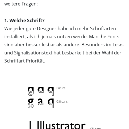
weitere Fragen:
1. Welche Schrift?
Wie jeder gute Designer habe ich mehr Schriftarten
installiert, als ich jemals nutzen werde. Manche Fonts
sind aber besser lesbar als andere. Besonders im Lese-
und Signalisationstext hat Lesbarkeit bei der Wahl der
Schriftart Priorität.