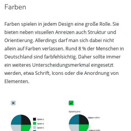
Farben
Farben spielen in jedem Design eine große Rolle. Sie
bieten neben visuellen Anreizen auch Struktur und
Orientierung. Allerdings darf man sich dabei nicht
allein auf Farben verlassen. Rund 8 % der Menschen in
Deutschland sind farbfehlsichtig. Daher sollte immer
ein weiteres Unterscheidungsmerkmal eingesetzt
werden, etwa Schrift, Icons oder die Anordnung von
Elementen.