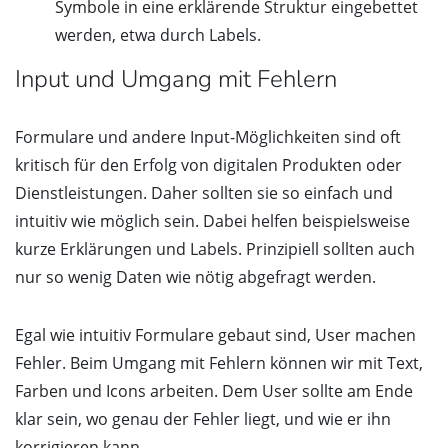
Symbole in eine erklärende Struktur eingebettet
werden, etwa durch Labels.
Input und Umgang mit Fehlern
Formulare und andere Input-Möglichkeiten sind oft
kritisch für den Erfolg von digitalen Produkten oder
Dienstleistungen. Daher sollten sie so einfach und
intuitiv wie möglich sein. Dabei helfen beispielsweise
kurze Erklärungen und Labels. Prinzipiell sollten auch
nur so wenig Daten wie nötig abgefragt werden.
Egal wie intuitiv Formulare gebaut sind, User machen
Fehler. Beim Umgang mit Fehlern können wir mit Text,
Farben und Icons arbeiten. Dem User sollte am Ende
klar sein, wo genau der Fehler liegt, und wie er ihn
korrigieren kann.