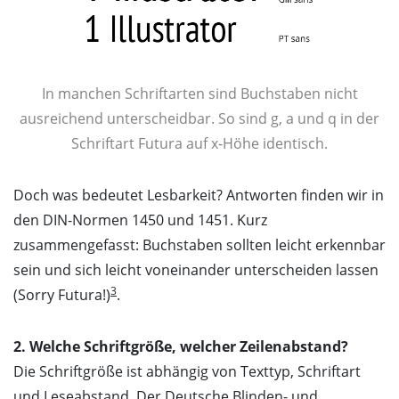
In manchen Schriftarten sind Buchstaben nicht
ausreichend unterscheidbar. So sind g, a und q in der
Schriftart Futura auf x-Höhe identisch.
Doch was bedeutet Lesbarkeit? Antworten finden wir in
den DIN-Normen 1450 und 1451. Kurz
zusammengefasst: Buchstaben sollten leicht erkennbar
sein und sich leicht voneinander unterscheiden lassen
3
(Sorry Futura!)
.
2. Welche Schriftgröße, welcher Zeilenabstand?
Die Schriftgröße ist abhängig von Texttyp, Schriftart
und Leseabstand. Der Deutsche Blinden- und