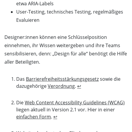
etwa ARIA-Labels
User-Testing, technisches Testing, regelmäßiges
Evaluieren
Designer:innen können eine Schlüsselposition
einnehmen, ihr Wissen weitergeben und ihre Teams
sensibilisieren, denn: „Design für alle“ benötigt die Hilfe
aller Beteiligten.
Das
Barrierefreiheitsstärkungsgesetz
sowie die
dazugehörige
Verordnung
.
↩
Die
Web Content Accessibility Guidelines (WCAG)
liegen aktuell in Version 2.1 vor. Hier in einer
einfachen Form
.
↩