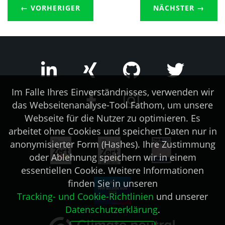
← VORHERIGER
NÄCHSTER
→
Im Falle Ihres Einverständnisses, verwenden wir
das Webseitenanalyse-Tool Fathom, um unsere
Webseite für die Nutzer zu optimieren. Es
arbeitet ohne Cookies und speichert Daten nur in
anonymisierter Form (Hashes). Ihre Zustimmung
oder Ablehnung speichern wir in einem
essentiellen Cookie. Weitere Informationen
finden Sie in unseren
Tracking- und Cookie-Richtlinien
und unserer
Datenschutzerklärung
.