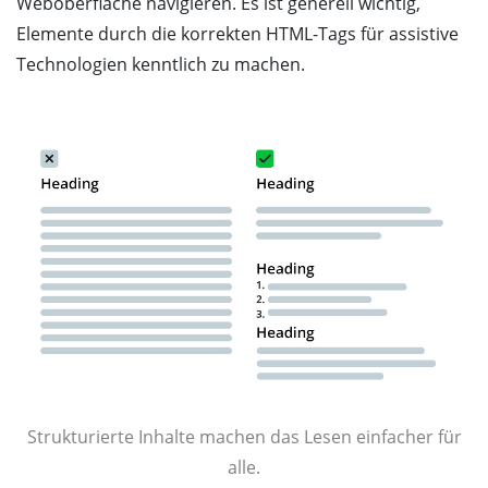
Weboberfläche navigieren. Es ist generell wichtig,
Elemente durch die korrekten HTML-Tags für assistive
Technologien kenntlich zu machen.
Strukturierte Inhalte machen das Lesen einfacher für
alle.