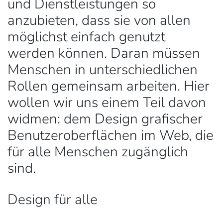
und Dienstleistungen so
anzubieten, dass sie von allen
möglichst einfach genutzt
werden können. Daran müssen
Menschen in unterschiedlichen
Rollen gemeinsam arbeiten. Hier
wollen wir uns einem Teil davon
widmen: dem Design grafischer
Benutzeroberflächen im Web, die
für alle Menschen zugänglich
sind.
Design für alle