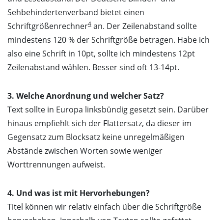
Sehbehindertenverband bietet einen
4
Schriftgrößenrechner
an. Der Zeilenabstand sollte
mindestens 120 % der Schriftgröße betragen. Habe ich
also eine Schrift in 10pt, sollte ich mindestens 12pt
Zeilenabstand wählen. Besser sind oft 13-14pt.
3. Welche Anordnung und welcher Satz?
Text sollte in Europa linksbündig gesetzt sein. Darüber
hinaus empfiehlt sich der Flattersatz, da dieser im
Gegensatz zum Blocksatz keine unregelmäßigen
Abstände zwischen Worten sowie weniger
Worttrennungen aufweist.
4. Und was ist mit Hervorhebungen?
Titel können wir relativ einfach über die Schriftgröße