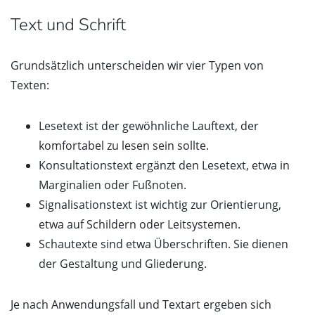
Text und Schrift
Grundsätzlich unterscheiden wir vier Typen von
Texten:
Lesetext ist der gewöhnliche Lauftext, der
komfortabel zu lesen sein sollte.
Konsultationstext ergänzt den Lesetext, etwa in
Marginalien oder Fußnoten.
Signalisationstext ist wichtig zur Orientierung,
etwa auf Schildern oder Leitsystemen.
Schautexte sind etwa Überschriften. Sie dienen
der Gestaltung und Gliederung.
Je nach Anwendungsfall und Textart ergeben sich