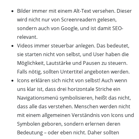
Bilder immer mit einem Alt-Text versehen. Dieser
wird nicht nur von Screenreadern gelesen,
sondern auch von Google, und ist damit SEO-
relevant.
Videos immer steuerbar anlegen. Das bedeutet,
sie starten nicht von selbst, und User haben die
Möglichkeit, Lautstärke und Pausen zu steuern.
Falls nötig, sollten Untertitel angeboten werden.
Icons erklären sich nicht von selbst! Auch wenn
uns klar ist, dass drei horizontale Striche ein
Navigationsmenü symbolisieren, heißt das nicht,
dass alle das verstehen. Menschen werden nicht
mit einem allgemeinen Verständnis von Icons und
Symbolen geboren, sondern erlernen deren
Bedeutung – oder eben nicht. Daher sollten