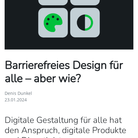
Barrierefreies Design für
alle – aber wie?
Denis Dunkel
23.01.2024
Digitale Gestaltung für alle hat
den Anspruch, digitale Produkte