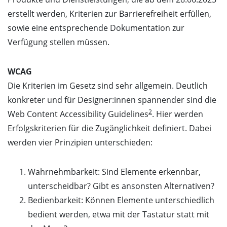
erstellt werden, Kriterien zur Barrierefreiheit erfüllen,
sowie eine entsprechende Dokumentation zur
Verfügung stellen müssen.
WCAG
Die Kriterien im Gesetz sind sehr allgemein. Deutlich
konkreter und für Designer:innen spannender sind die
2
Web Content Accessibility Guidelines
. Hier werden
Erfolgskriterien für die Zugänglichkeit definiert. Dabei
werden vier Prinzipien unterschieden:
Wahrnehmbarkeit: Sind Elemente erkennbar,
unterscheidbar? Gibt es ansonsten Alternativen?
Bedienbarkeit: Können Elemente unterschiedlich
bedient werden, etwa mit der Tastatur statt mit