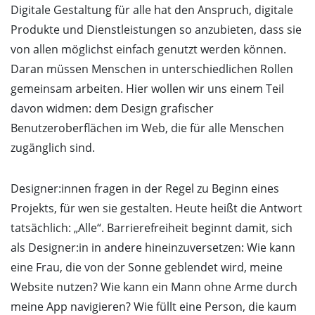
Digitale Gestaltung für alle hat den Anspruch, digitale
Produkte und Dienstleistungen so anzubieten, dass sie
von allen möglichst einfach genutzt werden können.
Daran müssen Menschen in unterschiedlichen Rollen
gemeinsam arbeiten. Hier wollen wir uns einem Teil
davon widmen: dem Design grafischer
Benutzeroberflächen im Web, die für alle Menschen
zugänglich sind.
Designer:innen fragen in der Regel zu Beginn eines
Projekts, für wen sie gestalten. Heute heißt die Antwort
tatsächlich: „Alle“. Barrierefreiheit beginnt damit, sich
als Designer:in in andere hineinzuversetzen: Wie kann
eine Frau, die von der Sonne geblendet wird, meine
Website nutzen? Wie kann ein Mann ohne Arme durch
meine App navigieren? Wie füllt eine Person, die kaum