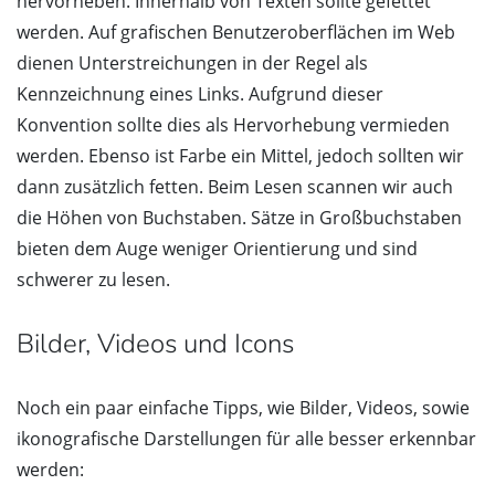
hervorheben. Innerhalb von Texten sollte gefettet
werden. Auf grafischen Benutzeroberflächen im Web
dienen Unterstreichungen in der Regel als
Kennzeichnung eines Links. Aufgrund dieser
Konvention sollte dies als Hervorhebung vermieden
werden. Ebenso ist Farbe ein Mittel, jedoch sollten wir
dann zusätzlich fetten. Beim Lesen scannen wir auch
die Höhen von Buchstaben. Sätze in Großbuchstaben
bieten dem Auge weniger Orientierung und sind
schwerer zu lesen.
Bilder, Videos und Icons
Noch ein paar einfache Tipps, wie Bilder, Videos, sowie
ikonografische Darstellungen für alle besser erkennbar
werden: