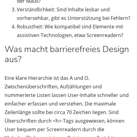
der Maus?
Verständlichkeit: Sind Inhalte lesbar und
vorhersehbar, gibt es Unterstützung bei Fehlern?
Robustheit: Wie kompatibel sind Elemente mit
assistiven Technologien, etwa Screenreadern?
Was macht barrierefreies Design
aus?
Eine klare Hierarchie ist das A und O.
Zwischenüberschriften, Aufzählungen und
nummerierte Listen lassen User-Inhalte schneller und
einfacher erfassen und verstehen. Die maximale
Zeilenlänge sollte bei circa 70 Zeichen liegen. Sind
Überschriften durch <h>-Tags ausgewiesen, können
User bequem per Screenreadern durch die