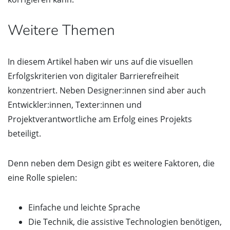
Weitere Themen
In diesem Artikel haben wir uns auf die visuellen
Erfolgskriterien von digitaler Barrierefreiheit
konzentriert. Neben Designer:innen sind aber auch
Entwickler:innen, Texter:innen und
Projektverantwortliche am Erfolg eines Projekts
beteiligt.
Denn neben dem Design gibt es weitere Faktoren, die
eine Rolle spielen:
Einfache und leichte Sprache
Die Technik, die assistive Technologien benötigen,