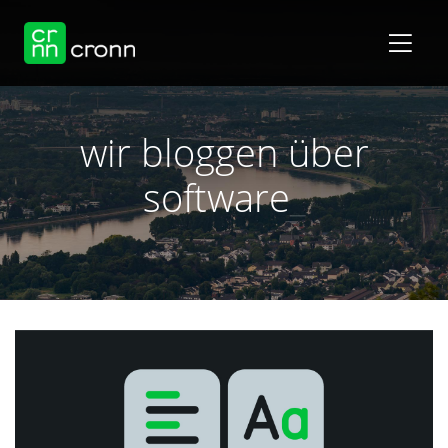
wir bloggen über
software
_