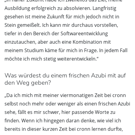
Ausbildung erfolgreich zu absolvieren. Langfristig
gesehen ist meine Zukunft für mich jedoch nicht in
Stein gemeißelt. Ich kann mir durchaus vorstellen,
tiefer in den Bereich der Softwareentwicklung
einzutauchen, aber auch eine Kombination mit
meinem Studium käme für mich in Frage. In jedem Fall
möchte ich mich stetig weiterentwickeln.“
Was würdest du einem frischen Azubi mit auf
den Weg geben?
„Da ich mich mit meiner viermonatigen Zeit bei cronn
selbst noch mehr oder weniger als einen frischen Azubi
sehe, fällt es mir schwer, hier passende Worte zu
finden. Wenn ich hingegen daran denke, wie viel ich
bereits in dieser kurzen Zeit bei cronn lernen durfte,