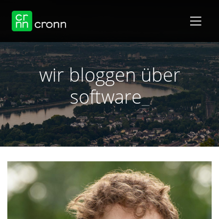
wir bloggen über
software
_