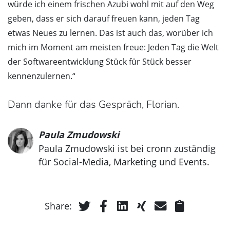
würde ich einem frischen Azubi wohl mit auf den Weg
geben, dass er sich darauf freuen kann, jeden Tag
etwas Neues zu lernen. Das ist auch das, worüber ich
mich im Moment am meisten freue: Jeden Tag die Welt
der Softwareentwicklung Stück für Stück besser
kennenzulernen.“
Dann danke für das Gespräch, Florian.
Paula Zmudowski
Paula Zmudowski ist bei cronn zuständig
für Social-Media, Marketing und Events.
Share: