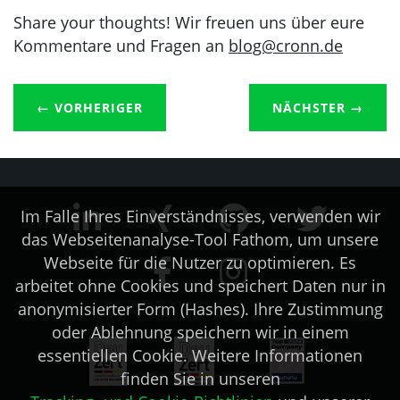
Share your thoughts! Wir freuen uns über eure
Kommentare und Fragen an
blog@cronn.de
← VORHERIGER
NÄCHSTER
→
Im Falle Ihres Einverständnisses, verwenden wir
das Webseitenanalyse-Tool Fathom, um unsere
Webseite für die Nutzer zu optimieren. Es
arbeitet ohne Cookies und speichert Daten nur in
anonymisierter Form (Hashes). Ihre Zustimmung
oder Ablehnung speichern wir in einem
essentiellen Cookie. Weitere Informationen
finden Sie in unseren