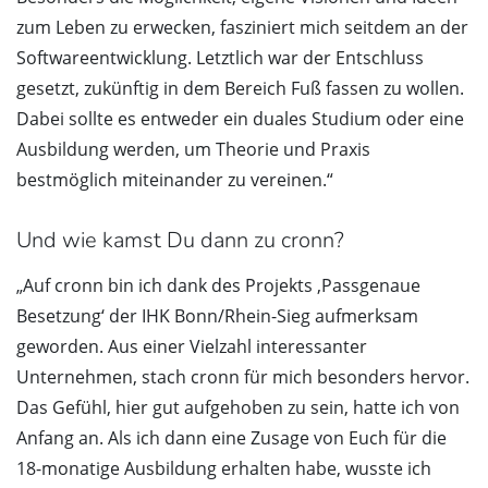
zum Leben zu erwecken, fasziniert mich seitdem an der
Softwareentwicklung. Letztlich war der Entschluss
gesetzt, zukünftig in dem Bereich Fuß fassen zu wollen.
Dabei sollte es entweder ein duales Studium oder eine
Ausbildung werden, um Theorie und Praxis
bestmöglich miteinander zu vereinen.“
Und wie kamst Du dann zu cronn?
„Auf cronn bin ich dank des Projekts ‚Passgenaue
Besetzung‘ der IHK Bonn/Rhein-Sieg aufmerksam
geworden. Aus einer Vielzahl interessanter
Unternehmen, stach cronn für mich besonders hervor.
Das Gefühl, hier gut aufgehoben zu sein, hatte ich von
Anfang an. Als ich dann eine Zusage von Euch für die
18-monatige Ausbildung erhalten habe, wusste ich