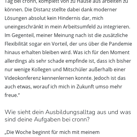
Tag bei cronn, komplett von zu Hause aus arbeiten zu
können. Die Distanz stellte dabei dank moderner
Lösungen absolut kein Hindernis dar, mich
uneingeschränkt in mein Arbeitsumfeld zu integrieren.
Im Gegenteil, meiner Meinung nach ist die zusätzliche
Flexibilität sogar ein Vorteil, der uns über die Pandemie
hinaus erhalten bleiben wird. Was ich für den Moment
allerdings als sehr schade empfinde ist, dass ich bisher
nur wenige Kollegen und Mitschüler außerhalb einer
Videokonferenz kennenlernen konnte. Jedoch ist das
auch etwas, worauf ich mich in Zukunft umso mehr
freue.“
Wie sieht dein Ausbildungsalltag aus und was
sind deine Aufgaben bei cronn?
„Die Woche beginnt für mich mit meinem