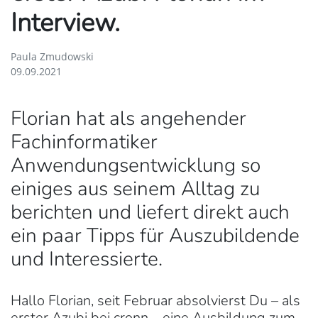
Interview.
Paula Zmudowski
09.09.2021
Florian hat als angehender
Fachinformatiker
Anwendungsentwicklung so
einiges aus seinem Alltag zu
berichten und liefert direkt auch
ein paar Tipps für Auszubildende
und Interessierte.
Hallo Florian, seit Februar absolvierst Du – als
erster Azubi bei cronn – eine Ausbildung zum