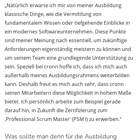
„Natürlich erwarte ich mir von meiner Ausbildung
klassische Dinge, wie die Vermittlung von
fundamentalem Wissen oder tiefgehende Einblicke in
ein modernes Softwareunternehmen. Diese Punkte
sind meiner Meinung nach essentiell, um zukünftige
Anforderungen eigenständig meistern zu können und
um seinem Team eine grundlegende Unterstützung zu
sein. Speziell bei cronn hoffe ich, dass ich mich auch
außerhalb meines Ausbildungsrahmens weiterbilden
kann. Deshalb freut es mich auch sehr, dass cronn
seinen Mitarbeitern diese Möglichkeit in hohem Maße
bietet. Ich persönlich arbeite zum Beispiel gerade
darauf hin, in Zukunft die Zertifizierung zum
‚Professional Scrum Master‘ (PSM I) zu erwerben.“
Was sollte man denn für die Ausbildung