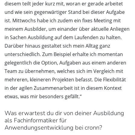
diesem teilt jeder kurz mit, woran er gerade arbeitet
und wie sein gegenwärtiger Stand bei dieser Aufgabe
ist. Mittwochs habe ich zudem ein fixes Meeting mit
meinem Ausbilder, um einander über aktuelle Anliegen
in Sachen Ausbildung auf dem Laufenden zu halten.
Darüber hinaus gestaltet sich mein Alltag ganz
unterschiedlich. Zum Beispiel erhalte ich momentan
gelegentlich die Option, Aufgaben aus einem anderen
Team zu übernehmen, welches sich im Vergleich mit
mehreren, kleineren Projekten befasst. Die Flexibilität
in der agilen Zusammenarbeit ist in diesem Kontext
etwas, was mir besonders gefällt.“
Was erwartest du dir von deiner Ausbildung
als Fachinformatiker für
Anwendungsentwicklung bei cronn?