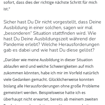
sofort, dass dies der richtige nächste Schritt für mich
ist.“
Sicher hast Du Dir nicht vorgestellt, dass Deine
Ausbildung in einer solchen, sagen wir mal
„besonderen“ Situation stattfinden wird. Wie
hast Du Deine Ausbildungszeit während der
Pandemie erlebt? Welche Herausforderungen
gab es dabei und wie hast Du diese gelöst?
„Darüber wie meine Ausbildung in dieser Situation
ablaufen wird und welche Schwierigkeiten auf mich
zukommen könnten, habe ich mir im Vorfeld natürlich
viele Gedanken gemacht. Glücklicherweise konnten
bislang alle Herausforderungen ohne große Probleme
gemeistert werden. Beispielsweise hatte ich es
überhaupt nicht erwartet, bereits ab meinem zweiten