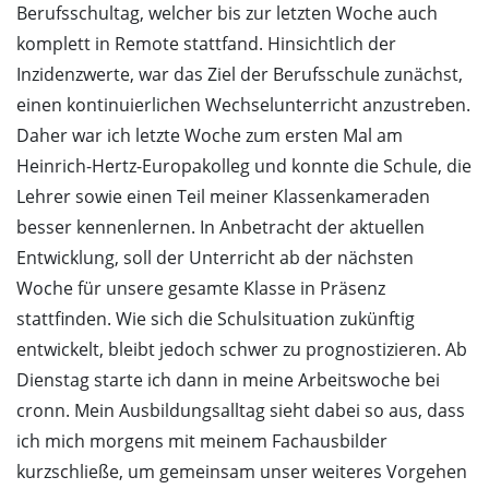
Berufsschultag, welcher bis zur letzten Woche auch
komplett in Remote stattfand. Hinsichtlich der
Inzidenzwerte, war das Ziel der Berufsschule zunächst,
einen kontinuierlichen Wechselunterricht anzustreben.
Daher war ich letzte Woche zum ersten Mal am
Heinrich-Hertz-Europakolleg und konnte die Schule, die
Lehrer sowie einen Teil meiner Klassenkameraden
besser kennenlernen. In Anbetracht der aktuellen
Entwicklung, soll der Unterricht ab der nächsten
Woche für unsere gesamte Klasse in Präsenz
stattfinden. Wie sich die Schulsituation zukünftig
entwickelt, bleibt jedoch schwer zu prognostizieren. Ab
Dienstag starte ich dann in meine Arbeitswoche bei
cronn. Mein Ausbildungsalltag sieht dabei so aus, dass
ich mich morgens mit meinem Fachausbilder
kurzschließe, um gemeinsam unser weiteres Vorgehen