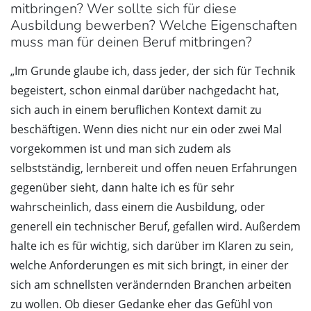
mitbringen? Wer sollte sich für diese
Ausbildung bewerben? Welche Eigenschaften
muss man für deinen Beruf mitbringen?
„Im Grunde glaube ich, dass jeder, der sich für Technik
begeistert, schon einmal darüber nachgedacht hat,
sich auch in einem beruflichen Kontext damit zu
beschäftigen. Wenn dies nicht nur ein oder zwei Mal
vorgekommen ist und man sich zudem als
selbstständig, lernbereit und offen neuen Erfahrungen
gegenüber sieht, dann halte ich es für sehr
wahrscheinlich, dass einem die Ausbildung, oder
generell ein technischer Beruf, gefallen wird. Außerdem
halte ich es für wichtig, sich darüber im Klaren zu sein,
welche Anforderungen es mit sich bringt, in einer der
sich am schnellsten verändernden Branchen arbeiten
zu wollen. Ob dieser Gedanke eher das Gefühl von