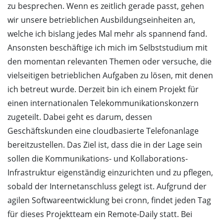
zu besprechen. Wenn es zeitlich gerade passt, gehen
wir unsere betrieblichen Ausbildungseinheiten an,
welche ich bislang jedes Mal mehr als spannend fand.
Ansonsten beschäftige ich mich im Selbststudium mit
den momentan relevanten Themen oder versuche, die
vielseitigen betrieblichen Aufgaben zu lösen, mit denen
ich betreut wurde. Derzeit bin ich einem Projekt für
einen internationalen Telekommunikationskonzern
zugeteilt. Dabei geht es darum, dessen
Geschäftskunden eine cloudbasierte Telefonanlage
bereitzustellen. Das Ziel ist, dass die in der Lage sein
sollen die Kommunikations- und Kollaborations-
Infrastruktur eigenständig einzurichten und zu pflegen,
sobald der Internetanschluss gelegt ist. Aufgrund der
agilen Softwareentwicklung bei cronn, findet jeden Tag
für dieses Projektteam ein Remote-Daily statt. Bei