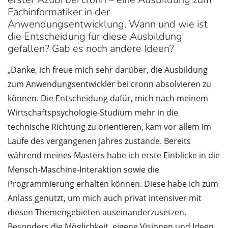
Fachinformatiker in der
Anwendungsentwicklung. Wann und wie ist
die Entscheidung für diese Ausbildung
gefallen? Gab es noch andere Ideen?
„Danke, ich freue mich sehr darüber, die Ausbildung
zum Anwendungsentwickler bei cronn absolvieren zu
können. Die Entscheidung dafür, mich nach meinem
Wirtschaftspsychologie-Studium mehr in die
technische Richtung zu orientieren, kam vor allem im
Laufe des vergangenen Jahres zustande. Bereits
während meines Masters habe ich erste Einblicke in die
Mensch-Maschine-Interaktion sowie die
Programmierung erhalten können. Diese habe ich zum
Anlass genutzt, um mich auch privat intensiver mit
diesen Themengebieten auseinanderzusetzen.
Besonders die Möglichkeit, eigene Visionen und Ideen